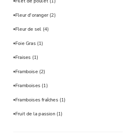
Filet de poulet
(1)
Fleur d'oranger
(2)
Fleur de sel
(4)
Foie Gras
(1)
Fraises
(1)
Framboise
(2)
Framboises
(1)
Framboises fraîches
(1)
Fruit de la passion
(1)