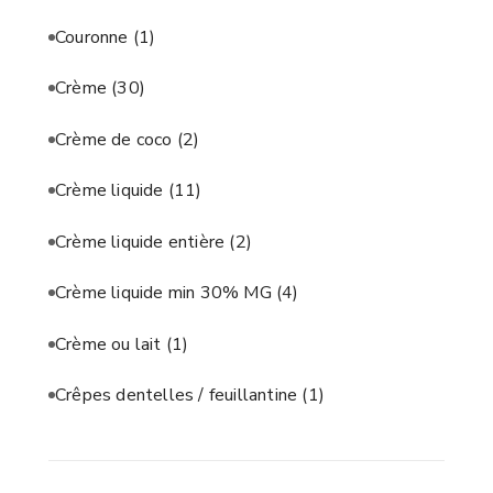
Couronne
(1)
Crème
(30)
Crème de coco
(2)
Crème liquide
(11)
Crème liquide entière
(2)
Crème liquide min 30% MG
(4)
Crème ou lait
(1)
Crêpes dentelles / feuillantine
(1)