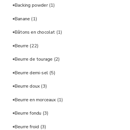
Backing powder
(1)
Banane
(1)
Bâtons en chocolat
(1)
Beurre
(22)
Beurre de tourage
(2)
Beurre demi-sel
(5)
Beurre doux
(3)
Beurre en morceaux
(1)
Beurre fondu
(3)
Beurre froid
(3)