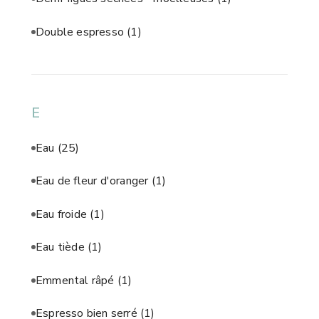
Double espresso
(1)
E
Eau
(25)
Eau de fleur d'oranger
(1)
Eau froide
(1)
Eau tiède
(1)
Emmental râpé
(1)
Espresso bien serré
(1)