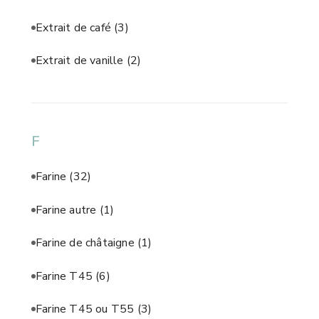
Extrait de café
(3)
Extrait de vanille
(2)
F
Farine
(32)
Farine autre
(1)
Farine de châtaigne
(1)
Farine T45
(6)
Farine T45 ou T55
(3)