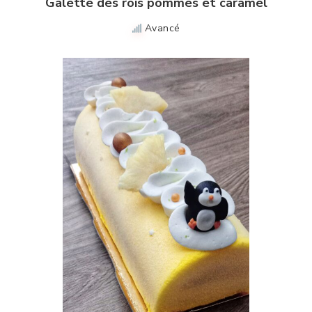
Galette des rois pommes et caramel
Avancé