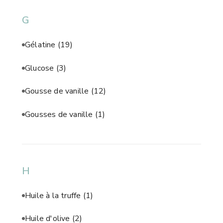
G
Gélatine
(19)
Glucose
(3)
Gousse de vanille
(12)
Gousses de vanille
(1)
H
Huile à la truffe
(1)
Huile d'olive
(2)