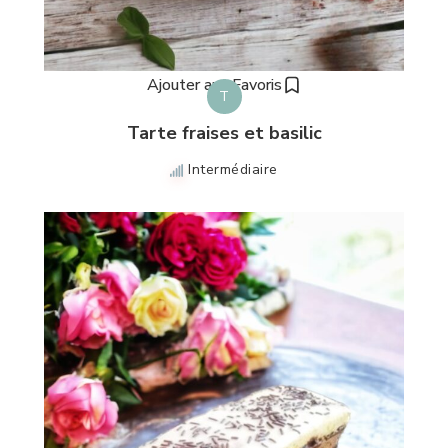
Ajouter aux Favoris
T
Tarte fraises et basilic
Intermédiaire