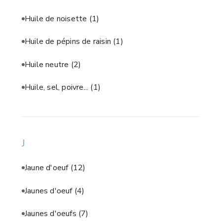
Huile de noisette
(1)
Huile de pépins de raisin
(1)
Huile neutre
(2)
Huile, sel, poivre...
(1)
J
Jaune d'oeuf
(12)
Jaunes d'oeuf
(4)
Jaunes d'oeufs
(7)