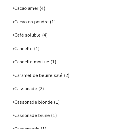
Cacao amer
(4)
Cacao en poudre
(1)
Café soluble
(4)
Cannelle
(1)
Cannelle moulue
(1)
Caramel de beurre salé
(2)
Cassonade
(2)
Cassonade blonde
(1)
Cassonade brune
(1)
Cassonnade
(1)