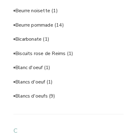
Beurre noisette
(1)
Beurre pommade
(14)
Bicarbonate
(1)
Biscuits rose de Reims
(1)
Blanc d'oeuf
(1)
Blancs d'oeuf
(1)
Blancs d'oeufs
(9)
C