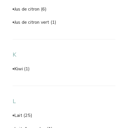
Jus de citron
(6)
Jus de citron vert
(1)
K
Kiwi
(1)
L
Lait
(25)