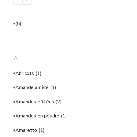
(5)
A
Abricots
(1)
Amande amère
(1)
Amandes effilées
(2)
Amandes en poudre
(1)
Amaretto
(1)