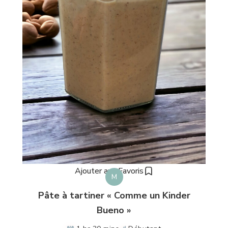
Ajouter aux Favoris
M
Pâte à tartiner « Comme un Kinder
Bueno »