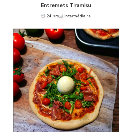
Entremets Tiramisu
24 hrs
Intermédiaire