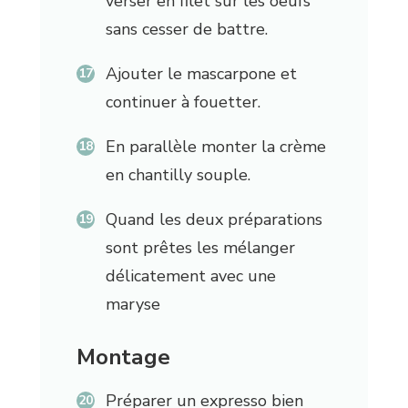
verser en filet sur les oeufs
sans cesser de battre.
Ajouter le mascarpone et
continuer à fouetter.
En parallèle monter la crème
en chantilly souple.
Quand les deux préparations
sont prêtes les mélanger
délicatement avec une
maryse
Montage
Préparer un expresso bien