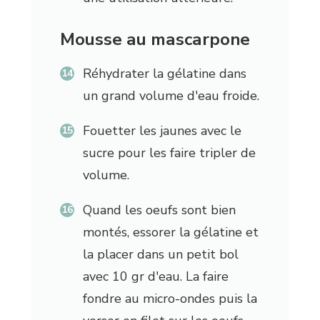
Mousse au mascarpone
Réhydrater la gélatine dans
un grand volume d'eau froide.
Fouetter les jaunes avec le
sucre pour les faire tripler de
volume.
Quand les oeufs sont bien
montés, essorer la gélatine et
la placer dans un petit bol
avec 10 gr d'eau. La faire
fondre au micro-ondes puis la