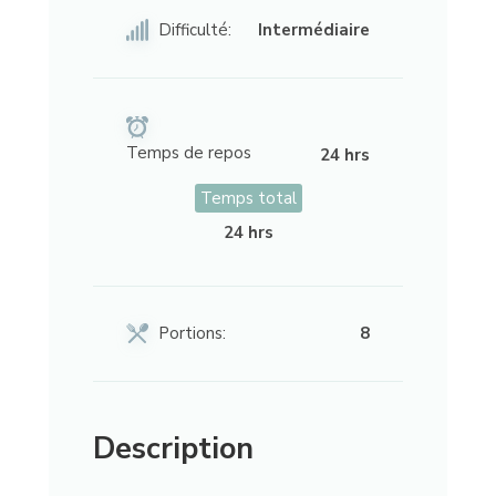
Difficulté:
Intermédiaire
Temps de repos
24 hrs
Temps total
24 hrs
Portions:
8
Description