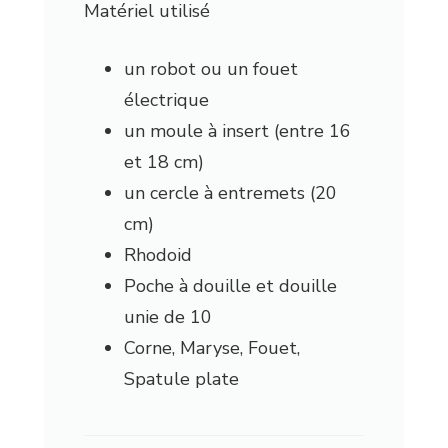
Matériel utilisé
un robot ou un fouet
électrique
un moule à insert (entre 16
et 18 cm)
un cercle à entremets (20
cm)
Rhodoid
Poche à douille et douille
unie de 10
Corne, Maryse, Fouet,
Spatule plate