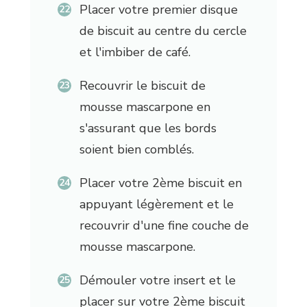
Placer votre premier disque
de biscuit au centre du cercle
et l'imbiber de café.
Recouvrir le biscuit de
mousse mascarpone en
s'assurant que les bords
soient bien comblés.
Placer votre 2ème biscuit en
appuyant légèrement et le
recouvrir d'une fine couche de
mousse mascarpone.
Démouler votre insert et le
placer sur votre 2ème biscuit