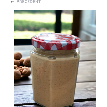
PRÉCÉDENT