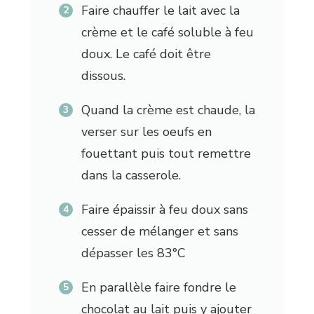
Faire chauffer le lait avec la
crème et le café soluble à feu
doux. Le café doit être
dissous.
Quand la crème est chaude, la
verser sur les oeufs en
fouettant puis tout remettre
dans la casserole.
Faire épaissir à feu doux sans
cesser de mélanger et sans
dépasser les 83°C
En parallèle faire fondre le
chocolat au lait puis y ajouter