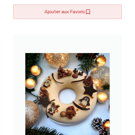
Ajouter aux Favoris