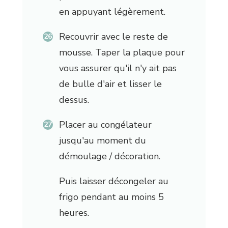
en appuyant légèrement.
Recouvrir avec le reste de
mousse. Taper la plaque pour
vous assurer qu'il n'y ait pas
de bulle d'air et lisser le
dessus.
Placer au congélateur
jusqu'au moment du
démoulage / décoration.
Puis laisser décongeler au
frigo pendant au moins 5
heures.