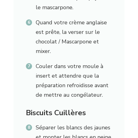
le mascarpone.
Quand votre crème anglaise
est prête, la verser sur le
chocolat / Mascarpone et
mixer.
Couler dans votre moule à
insert et attendre que la
préparation refroidisse avant
de mettre au congélateur.
Biscuits Cuillères
Séparer les blancs des jaunes
et monter les blancs en neige