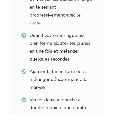
en le serrant
progressivement avec le
sucre.
Quand votre meringue est
bien ferme ajouter les jaunes
en une fois et mélanger
quelques secondes.
Ajouter la farine tamisée et
mélanger délicatement à la
maryse.
Verser dans une poche à
douille munie d'une douille