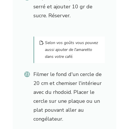
serré et ajouter 10 gr de
sucre. Réserver.
Selon vos goûts vous pouvez
aussi ajouter de l'amaretto
dans votre café.
Filmer le fond d'un cercle de
20 cm et chemiser l'intérieur
avec du rhodoïd. Placer le
cercle sur une plaque ou un
plat pouvant aller au
congélateur.