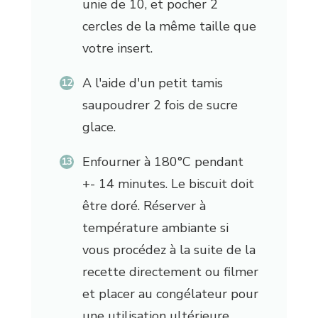
unie de 10, et pocher 2
cercles de la même taille que
votre insert.
A l'aide d'un petit tamis
saupoudrer 2 fois de sucre
glace.
Enfourner à 180°C pendant
+- 14 minutes. Le biscuit doit
être doré. Réserver à
température ambiante si
vous procédez à la suite de la
recette directement ou filmer
et placer au congélateur pour
une utilisation ultérieure.