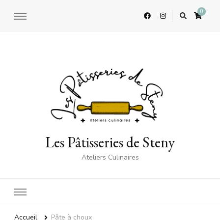
0
Les Pâtisseries de Steny
Ateliers Culinaires
Accueil
Pâte à choux