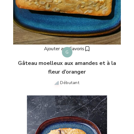
Ajouter aux Favoris
G
Gâteau moelleux aux amandes et à la
fleur d’oranger
Débutant