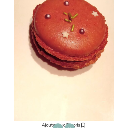
Ajouter aux Favoris