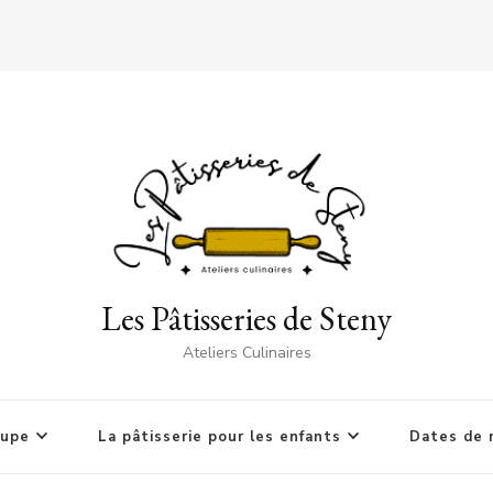
Les Pâtisseries de Steny
Ateliers Culinaires
oupe
La pâtisserie pour les enfants
Dates de 