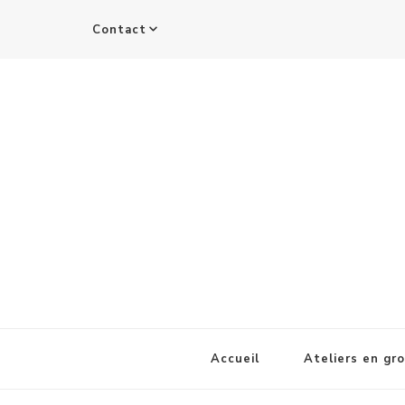
Contact
Accueil
Ateliers en gr