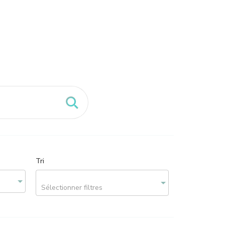
Tri
Sélectionner filtres