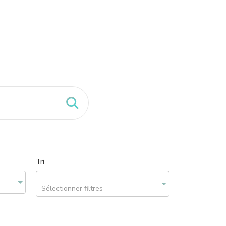
Tri
Sélectionner filtres