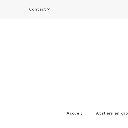
Contact
Accueil
Ateliers en gr