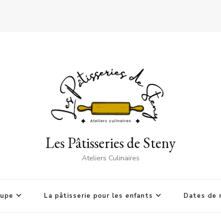
Les Pâtisseries de Steny
Ateliers Culinaires
oupe
La pâtisserie pour les enfants
Dates de 