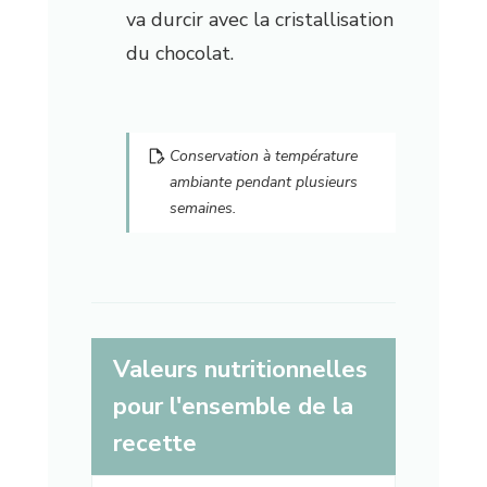
va durcir avec la cristallisation
du chocolat.
Conservation à température
ambiante pendant plusieurs
semaines.
Valeurs nutritionnelles
pour l'ensemble de la
recette