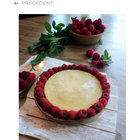
PRÉCÉDENT