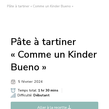
Pâte à tartiner « Comme un Kinder Bueno »
Pâte à tartiner
« Comme un Kinder
Bueno »
5 février 2024
Temps total:
1 hr 30 mins
Difficulté:
Débutant
Aller à la recette