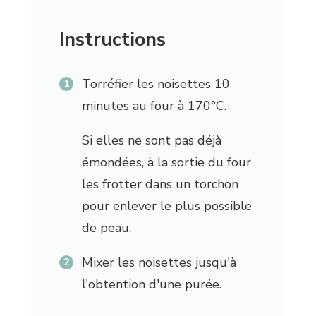
Instructions
Torréfier les noisettes 10
minutes au four à 170°C.
Si elles ne sont pas déjà
émondées, à la sortie du four
les frotter dans un torchon
pour enlever le plus possible
de peau.
Mixer les noisettes jusqu'à
l'obtention d'une purée.