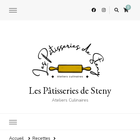
0
Les Pâtisseries de Steny
Ateliers Culinaires
Accueil
Recettes