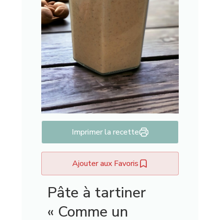
Imprimer la recette
Ajouter aux Favoris
Pâte à tartiner
« Comme un