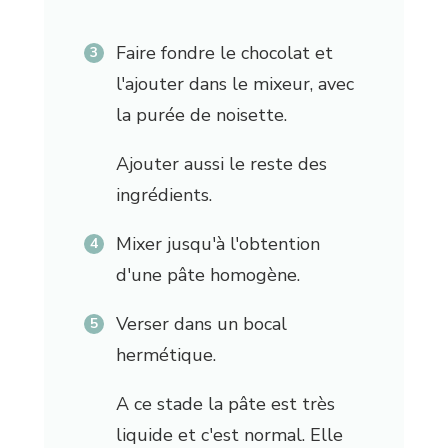
Faire fondre le chocolat et
l'ajouter dans le mixeur, avec
la purée de noisette.
Ajouter aussi le reste des
ingrédients.
Mixer jusqu'à l'obtention
d'une pâte homogène.
Verser dans un bocal
hermétique.
A ce stade la pâte est très
liquide et c'est normal. Elle