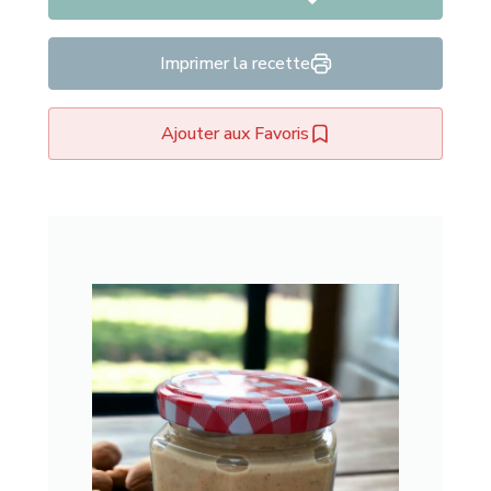
Imprimer la recette
Ajouter aux Favoris