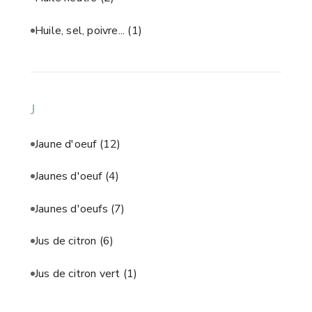
Huile, sel, poivre...
(1)
J
Jaune d'oeuf
(12)
Jaunes d'oeuf
(4)
Jaunes d'oeufs
(7)
Jus de citron
(6)
Jus de citron vert
(1)