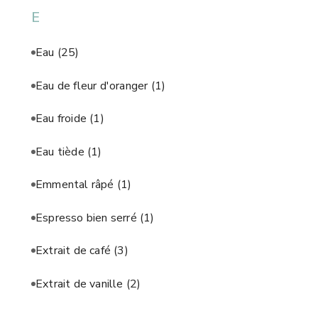
E
Eau
(25)
Eau de fleur d'oranger
(1)
Eau froide
(1)
Eau tiède
(1)
Emmental râpé
(1)
Espresso bien serré
(1)
Extrait de café
(3)
Extrait de vanille
(2)