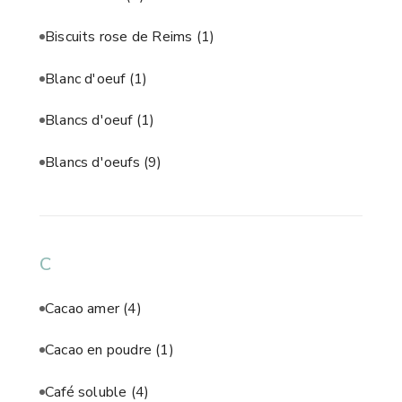
Biscuits rose de Reims
(1)
Blanc d'oeuf
(1)
Blancs d'oeuf
(1)
Blancs d'oeufs
(9)
C
Cacao amer
(4)
Cacao en poudre
(1)
Café soluble
(4)