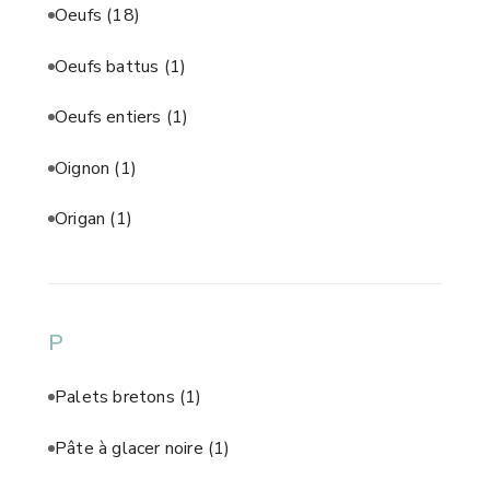
Oeufs
(18)
Oeufs battus
(1)
Oeufs entiers
(1)
Oignon
(1)
Origan
(1)
P
Palets bretons
(1)
Pâte à glacer noire
(1)