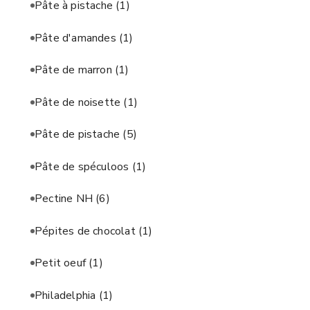
Pâte à pistache
(1)
Pâte d'amandes
(1)
Pâte de marron
(1)
Pâte de noisette
(1)
Pâte de pistache
(5)
Pâte de spéculoos
(1)
Pectine NH
(6)
Pépites de chocolat
(1)
Petit oeuf
(1)
Philadelphia
(1)