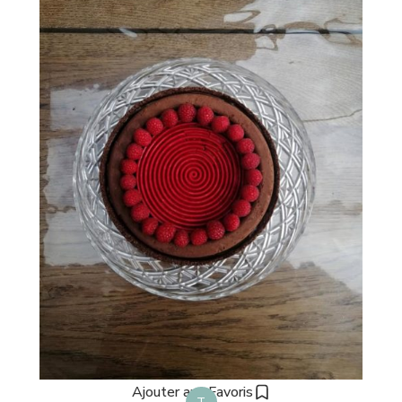
Ajouter aux Favoris