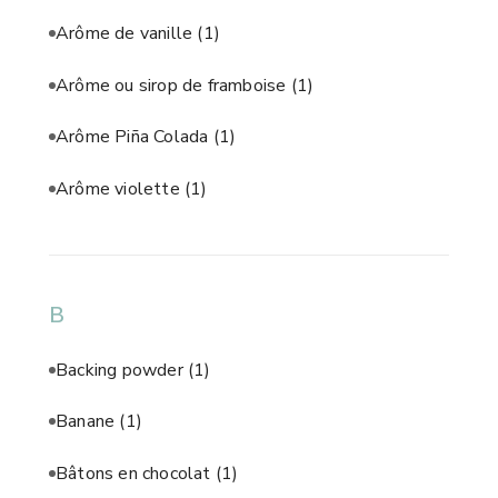
Arôme de vanille
(1)
Arôme ou sirop de framboise
(1)
Arôme Piña Colada
(1)
Arôme violette
(1)
B
Backing powder
(1)
Banane
(1)
Bâtons en chocolat
(1)