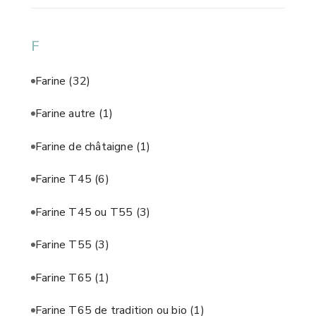
F
Farine
(32)
Farine autre
(1)
Farine de châtaigne
(1)
Farine T45
(6)
Farine T45 ou T55
(3)
Farine T55
(3)
Farine T65
(1)
Farine T65 de tradition ou bio
(1)