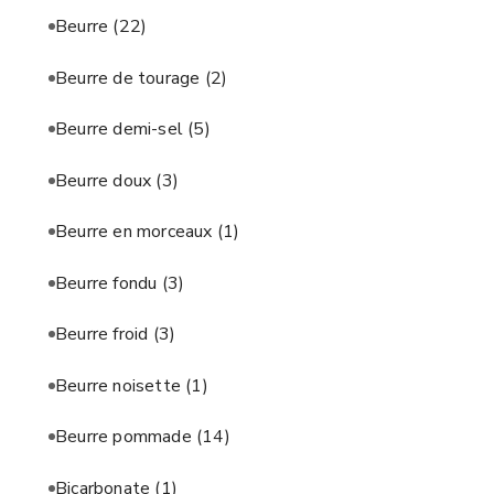
Beurre
(22)
Beurre de tourage
(2)
Beurre demi-sel
(5)
Beurre doux
(3)
Beurre en morceaux
(1)
Beurre fondu
(3)
Beurre froid
(3)
Beurre noisette
(1)
Beurre pommade
(14)
Bicarbonate
(1)