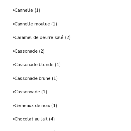
Cannelle
(1)
Cannelle moulue
(1)
Caramel de beurre salé
(2)
Cassonade
(2)
Cassonade blonde
(1)
Cassonade brune
(1)
Cassonnade
(1)
Cerneaux de noix
(1)
Chocolat au lait
(4)