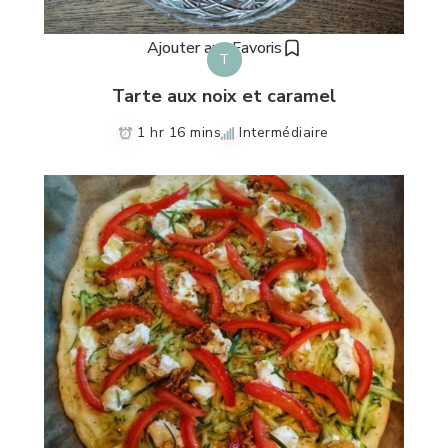
Ajouter aux Favoris
T
Tarte aux noix et caramel
1 hr 16 mins
Intermédiaire