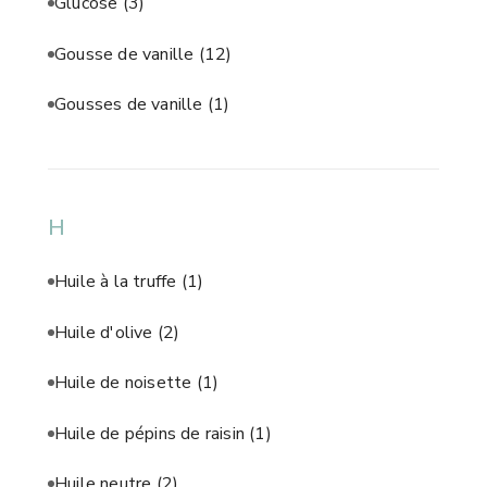
Glucose
(3)
Gousse de vanille
(12)
Gousses de vanille
(1)
H
Huile à la truffe
(1)
Huile d'olive
(2)
Huile de noisette
(1)
Huile de pépins de raisin
(1)
Huile neutre
(2)