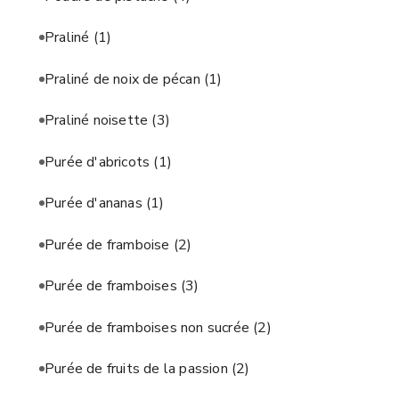
Praliné
(1)
Praliné de noix de pécan
(1)
Praliné noisette
(3)
Purée d'abricots
(1)
Purée d'ananas
(1)
Purée de framboise
(2)
Purée de framboises
(3)
Purée de framboises non sucrée
(2)
Purée de fruits de la passion
(2)