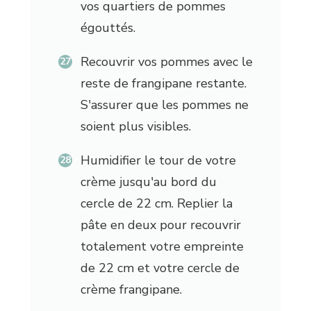
vos quartiers de pommes
égouttés.
Recouvrir vos pommes avec le
reste de frangipane restante.
S'assurer que les pommes ne
soient plus visibles.
Humidifier le tour de votre
crème jusqu'au bord du
cercle de 22 cm. Replier la
pâte en deux pour recouvrir
totalement votre empreinte
de 22 cm et votre cercle de
crème frangipane.