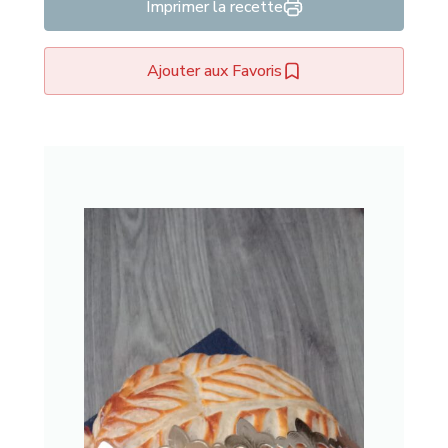
Imprimer la recette
Ajouter aux Favoris