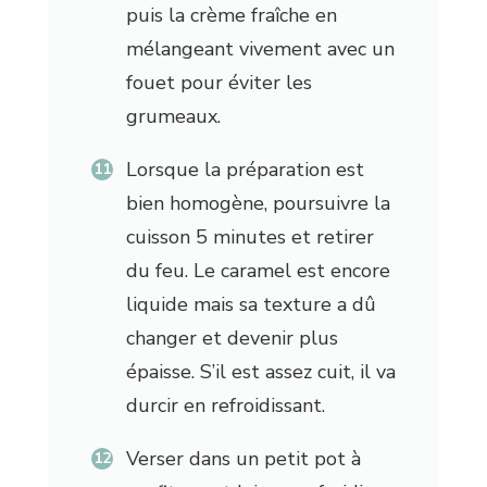
puis la crème fraîche en
mélangeant vivement avec un
fouet pour éviter les
grumeaux.
Lorsque la préparation est
bien homogène, poursuivre la
cuisson 5 minutes et retirer
du feu. Le caramel est encore
liquide mais sa texture a dû
changer et devenir plus
épaisse. S’il est assez cuit, il va
durcir en refroidissant.
Verser dans un petit pot à