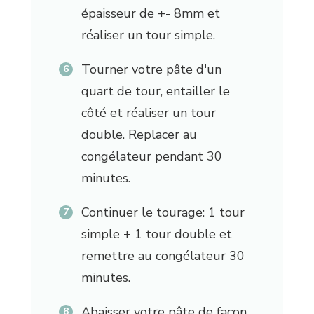
épaisseur de +- 8mm et
réaliser un tour simple.
Tourner votre pâte d'un
quart de tour, entailler le
côté et réaliser un tour
double. Replacer au
congélateur pendant 30
minutes.
Continuer le tourage: 1 tour
simple + 1 tour double et
remettre au congélateur 30
minutes.
Abaisser votre pâte de façon