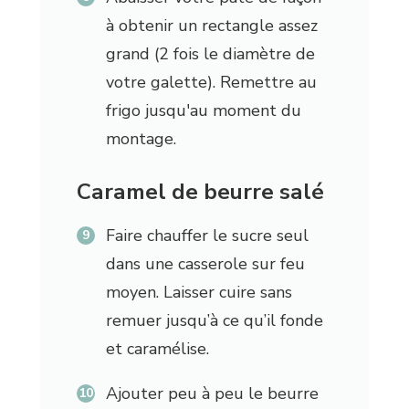
à obtenir un rectangle assez
grand (2 fois le diamètre de
votre galette). Remettre au
frigo jusqu'au moment du
montage.
Caramel de beurre salé
Faire chauffer le sucre seul
dans une casserole sur feu
moyen. Laisser cuire sans
remuer jusqu’à ce qu’il fonde
et caramélise.
Ajouter peu à peu le beurre