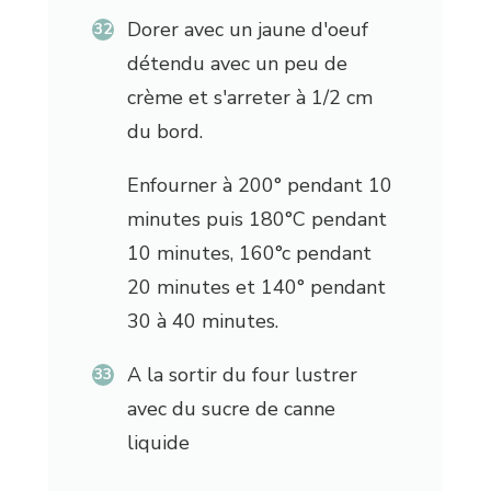
Dorer avec un jaune d'oeuf
détendu avec un peu de
crème et s'arreter à 1/2 cm
du bord.
Enfourner à 200° pendant 10
minutes puis 180°C pendant
10 minutes, 160°c pendant
20 minutes et 140° pendant
30 à 40 minutes.
A la sortir du four lustrer
avec du sucre de canne
liquide