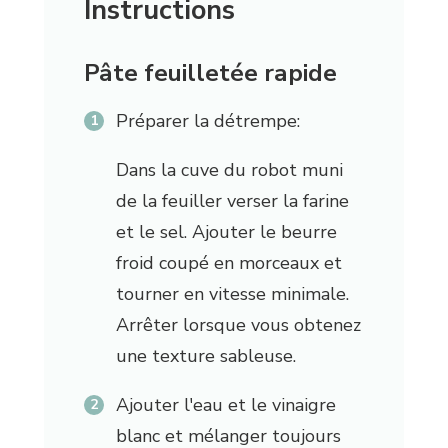
Instructions
Pâte feuilletée rapide
Préparer la détrempe:
Dans la cuve du robot muni
de la feuiller verser la farine
et le sel. Ajouter le beurre
froid coupé en morceaux et
tourner en vitesse minimale.
Arrêter lorsque vous obtenez
une texture sableuse.
Ajouter l'eau et le vinaigre
blanc et mélanger toujours