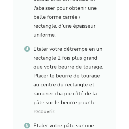
l'abaisser pour obtenir une
belle forme carrée /
rectangle, d'une épaisseur
uniforme.
Etaler votre détrempe en un
rectangle 2 fois plus grand
que votre beurre de tourage.
Placer le beurre de tourage
au centre du rectangle et
ramener chaque côté de la
pâte sur le beurre pour le
recouvrir.
Etaler votre pâte sur une