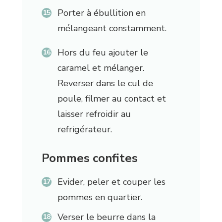
Porter à ébullition en
mélangeant constamment.
Hors du feu ajouter le
caramel et mélanger.
Reverser dans le cul de
poule, filmer au contact et
laisser refroidir au
refrigérateur.
Pommes confites
Evider, peler et couper les
pommes en quartier.
Verser le beurre dans la