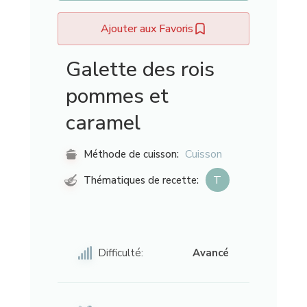
Ajouter aux Favoris
Galette des rois
pommes et
caramel
Cuisson
Méthode de cuisson:
T
Thématiques de recette:
Difficulté:
Avancé