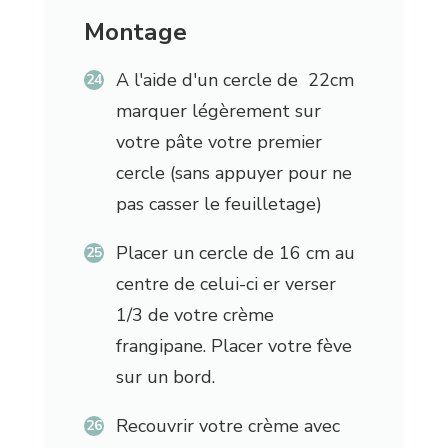
Montage
A l'aide d'un cercle de 22cm
marquer légèrement sur
votre pâte votre premier
cercle (sans appuyer pour ne
pas casser le feuilletage)
Placer un cercle de 16 cm au
centre de celui-ci er verser
1/3 de votre crème
frangipane. Placer votre fève
sur un bord.
Recouvrir votre crème avec