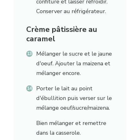
confiture et laisser refroidir.
Conserver au réfrigérateur.
Crème pâtissière au
caramel
Mélanger le sucre et le jaune
d'oeuf. Ajouter la maizena et
mélanger encore.
Porter le lait au point
d'ébullition puis verser sur le
mélange oeuf/sucre/maizena.
Bien mélanger et remettre
dans la casserole.