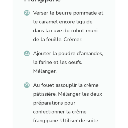
Verser le beurre pommade et
le caramel encore liquide
dans la cuve du robot muni
de la feuille. Crèmer.
Ajouter la poudre d'amandes,
la farine et les oeufs.
Mélanger.
Au fouet assouplir la crème
pâtissière. Mélanger les deux
préparations pour
confectionner la crème
frangipane. Utiliser de suite.