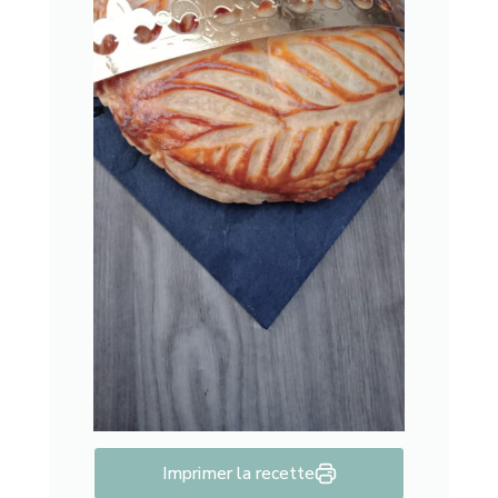
Imprimer la recette