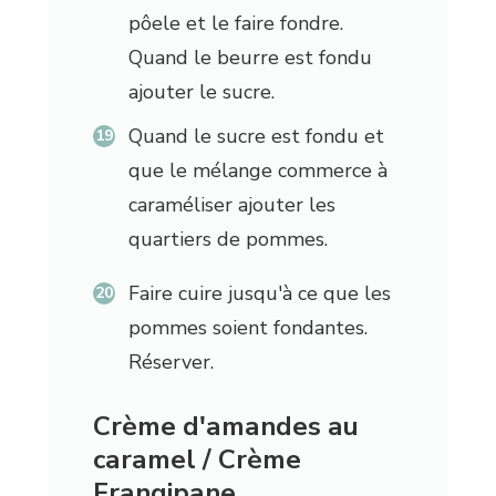
pôele et le faire fondre.
Quand le beurre est fondu
ajouter le sucre.
Quand le sucre est fondu et
que le mélange commerce à
caraméliser ajouter les
quartiers de pommes.
Faire cuire jusqu'à ce que les
pommes soient fondantes.
Réserver.
Crème d'amandes au
caramel / Crème
Frangipane