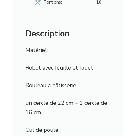
Portions:
10
Description
Matériel:
Robot avec feuille et fouet
Rouleau à pâtisserie
un cercle de 22 cm + 1 cercle de
16 cm
Cul de poule