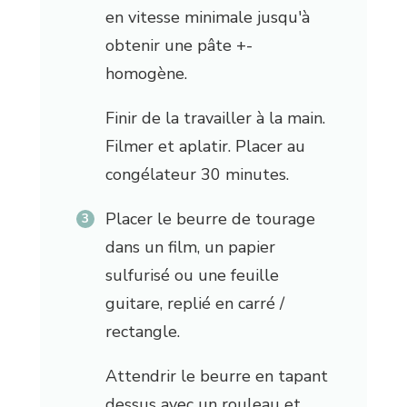
en vitesse minimale jusqu'à
obtenir une pâte +-
homogène.
Finir de la travailler à la main.
Filmer et aplatir. Placer au
congélateur 30 minutes.
Placer le beurre de tourage
dans un film, un papier
sulfurisé ou une feuille
guitare, replié en carré /
rectangle.
Attendrir le beurre en tapant
dessus avec un rouleau et