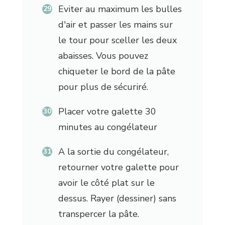
Eviter au maximum les bulles
d'air et passer les mains sur
le tour pour sceller les deux
abaisses. Vous pouvez
chiqueter le bord de la pâte
pour plus de sécuriré.
Placer votre galette 30
minutes au congélateur
A la sortie du congélateur,
retourner votre galette pour
avoir le côté plat sur le
dessus. Rayer (dessiner) sans
transpercer la pâte.