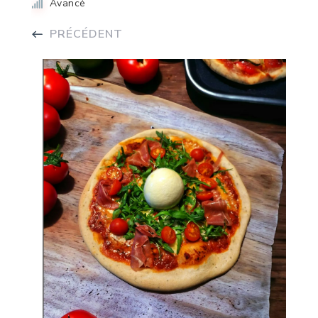
Avancé
PRÉCÉDENT