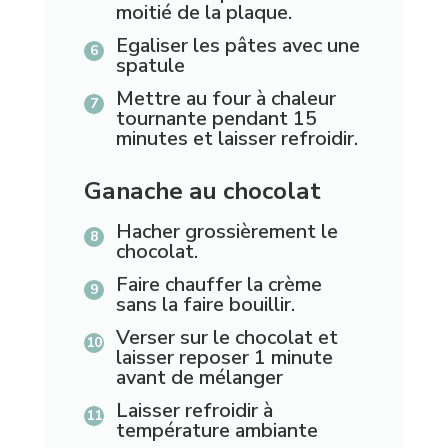
moitié de la plaque.
Egaliser les pâtes avec une
spatule
Mettre au four à chaleur
tournante pendant 15
minutes et laisser refroidir.
Ganache au chocolat
Hacher grossièrement le
chocolat.
Faire chauffer la crème
sans la faire bouillir.
Verser sur le chocolat et
laisser reposer 1 minute
avant de mélanger
Laisser refroidir à
température ambiante