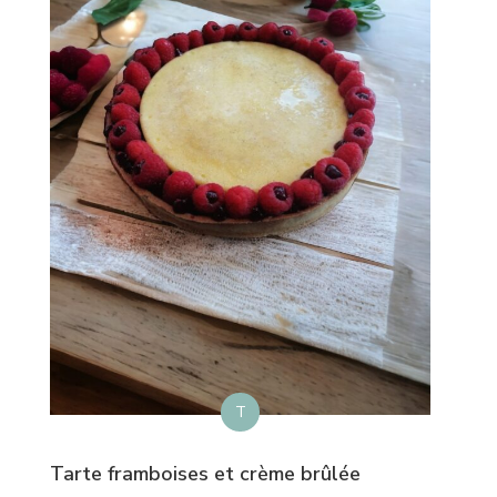
T
Tarte framboises et crème brûlée