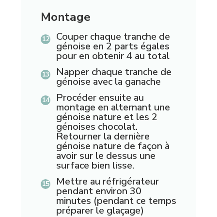
Montage
Couper chaque tranche de
génoise en 2 parts égales
pour en obtenir 4 au total
Napper chaque tranche de
génoise avec la ganache
Procéder ensuite au
montage en alternant une
génoise nature et les 2
génoises chocolat.
Retourner la dernière
génoise nature de façon à
avoir sur le dessus une
surface bien lisse.
Mettre au réfrigérateur
pendant environ 30
minutes (pendant ce temps
préparer le glaçage)