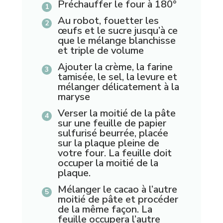
Préchauffer le four à 180°
Au robot, fouetter les
œufs et le sucre jusqu’à ce
que le mélange blanchisse
et triple de volume
Ajouter la crème, la farine
tamisée, le sel, la levure et
mélanger délicatement à la
maryse
Verser la moitié de la pâte
sur une feuille de papier
sulfurisé beurrée, placée
sur la plaque pleine de
votre four. La feuille doit
occuper la moitié de la
plaque.
Mélanger le cacao à l’autre
moitié de pâte et procéder
de la même façon. La
feuille occupera l’autre