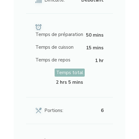
Temps de préparation
50 mins
Temps de cuisson
15 mins
Temps de repos
1 hr
Temps total
2 hrs 5 mins
Portions:
6