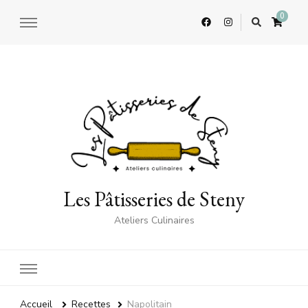
0
Les Pâtisseries de Steny
Ateliers Culinaires
Accueil
Recettes
Napolitain