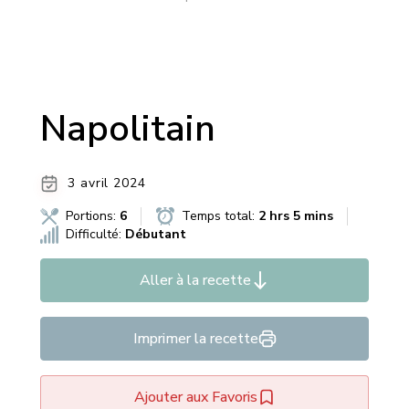
Napolitain
3 avril 2024
Portions:
6
Temps total:
2 hrs 5 mins
Difficulté:
Débutant
Aller à la recette
Imprimer la recette
Ajouter aux Favoris