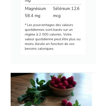
mg
Magnésium
Sélénium
12.6
58.4
mg
mcg
* Les pourcentages des valeurs
quotidiennes sont basés sur un
régime à 2 000 calories. Votre
valeur quotidienne peut être plus ou
moins élevée en fonction de vos
besoins caloriques.