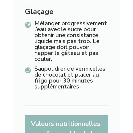
Glaçage
Mélanger progressivement
l’eau avec le sucre pour
obtenir une consistance
liquide mais pas trop. Le
glaçage doit pouvoir
napper le gâteau et pas
couler.
Saupoudrer de vermicelles
de chocolat et placer au
frigo pour 30 minutes
supplémentaires
Valeurs nutritionnelles