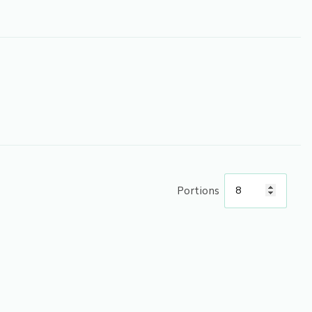
Portions