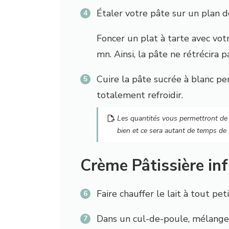
Étaler votre pâte sur un plan de
Foncer un plat à tarte avec vot
mn. Ainsi, la pâte ne rétrécira pa
Cuire la pâte sucrée à
blanc
pe
totalement refroidir.
Les quantités vous permettront de f
bien et ce sera autant de temps de 
Crème Pâtissière inf
Faire chauffer le lait à tout peti
Dans un cul-de-poule,
mélange