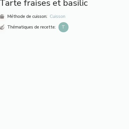
Tarte fraises et basilic
Cuisson
Méthode de cuisson:
T
Thématiques de recette: