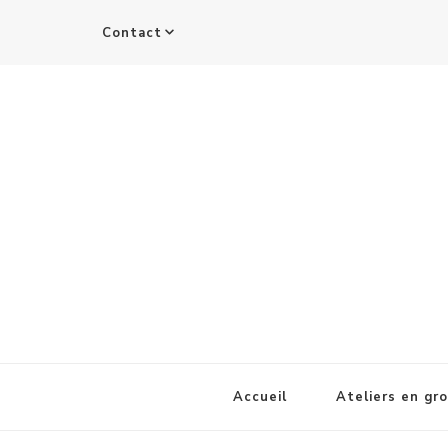
Contact
Accueil
Ateliers en gr