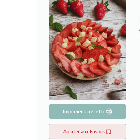
Imprimer la recette
Ajouter aux Favoris