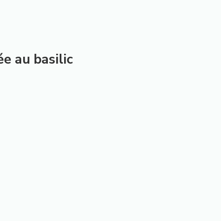
e au basilic