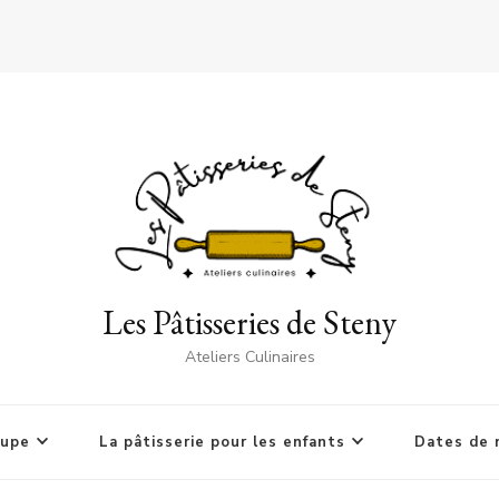
Les Pâtisseries de Steny
Ateliers Culinaires
oupe
La pâtisserie pour les enfants
Dates de 