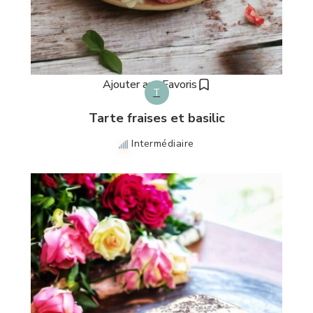
Ajouter aux Favoris
T
Tarte fraises et basilic
Intermédiaire