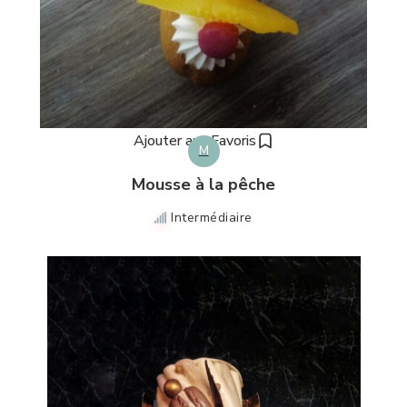
Ajouter aux Favoris
M
Mousse à la pêche
Intermédiaire