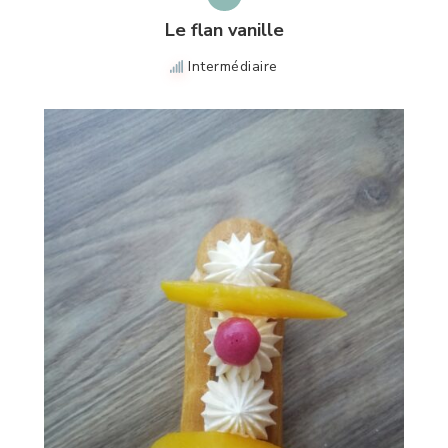
Le flan vanille
Intermédiaire