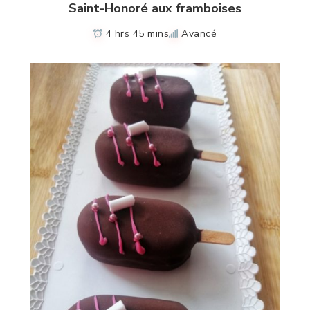
Saint-Honoré aux framboises
4 hrs 45 mins
Avancé