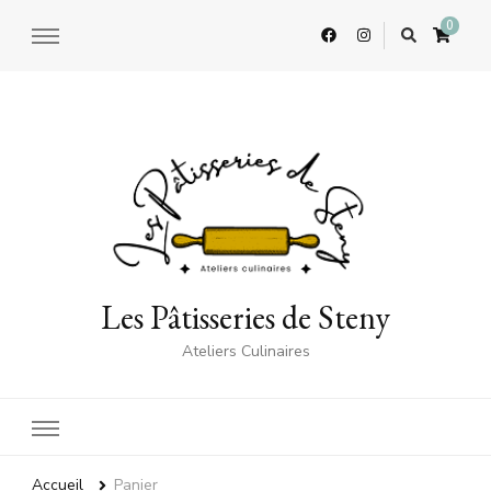
0
Les Pâtisseries de Steny
Ateliers Culinaires
Accueil
Panier