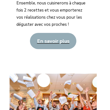
Ensemble, nous cuisinerons à chaque
fois 2 recettes et vous emporterez
vos réalisations chez vous pour les
déguster avec vos proches !
En savoir plus