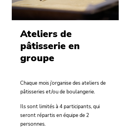
Ateliers de
pâtisserie en
groupe
Chaque mois j’organise des ateliers de
pâtisseries et/ou de boulangerie.
Ils sont limités à 4 participants, qui
seront répartis en équipe de 2
personnes.