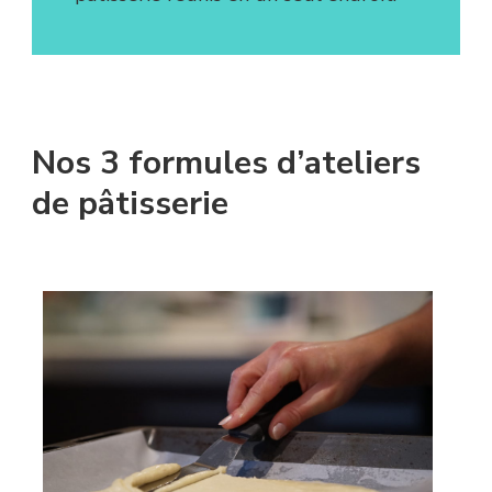
Nos 3 formules d’ateliers
de pâtisserie