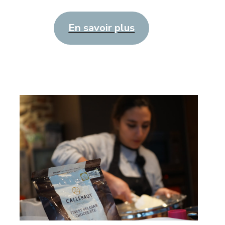
En savoir plus