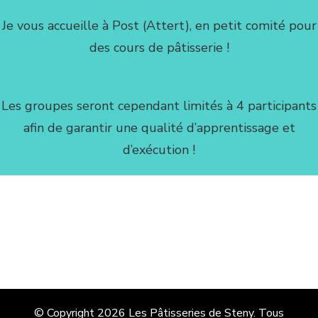
Je vous accueille à Post (Attert), en petit comité pour
des cours de pâtisserie !
Les groupes seront cependant limités à 4 participants
afin de garantir une qualité d’apprentissage et
d’exécution !
© Copyright 2026
Les Pâtisseries de Steny
. Tous