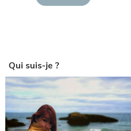
Qui suis-je ?