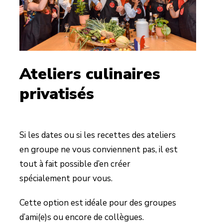
Ateliers culinaires
privatisés
Si les dates ou si les recettes des ateliers
en groupe ne vous conviennent pas, il est
tout à fait possible d’en créer
spécialement pour vous.
Cette option est idéale pour des groupes
d’ami(e)s ou encore de collègues.