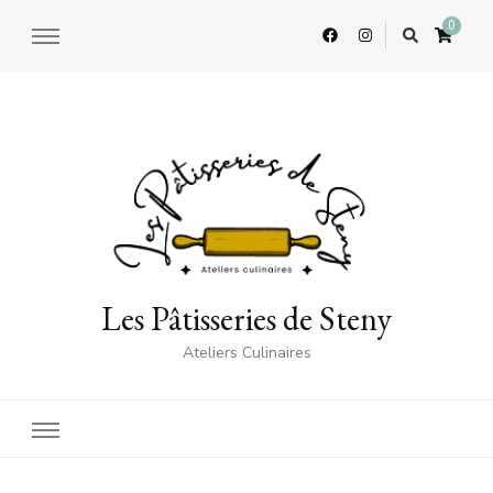
0
Les Pâtisseries de Steny
Ateliers Culinaires