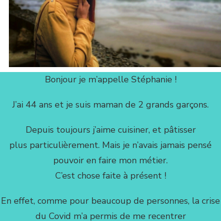
Bonjour je m’appelle Stéphanie !
J’ai 44 ans et je suis maman de 2 grands garçons.
Depuis toujours j’aime cuisiner, et pâtisser
plus particulièrement. Mais je n’avais jamais pensé
pouvoir en faire mon métier.
C’est chose faite à présent !
En effet, comme pour beaucoup de personnes, la crise
du Covid m’a permis de me recentrer