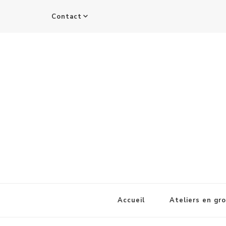
Contact
Accueil
Ateliers en gr