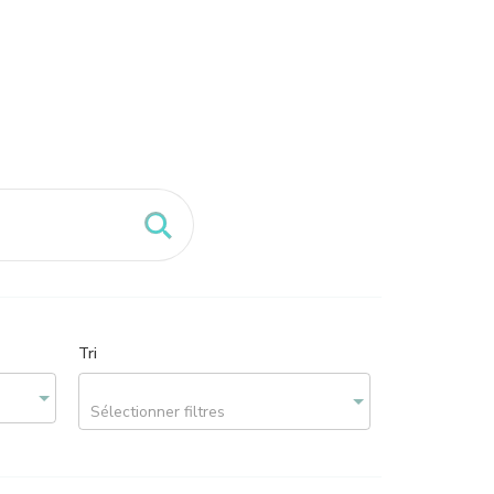
Tri
Sélectionner filtres