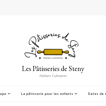
Les Pâtisseries de Steny
Ateliers Culinaires
oupe
La pâtisserie pour les enfants
Dates de 