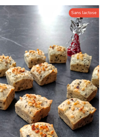
Sans lactose