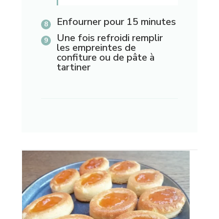
Enfourner pour 15 minutes
Une fois refroidi remplir
les empreintes de
confiture ou de pâte à
tartiner