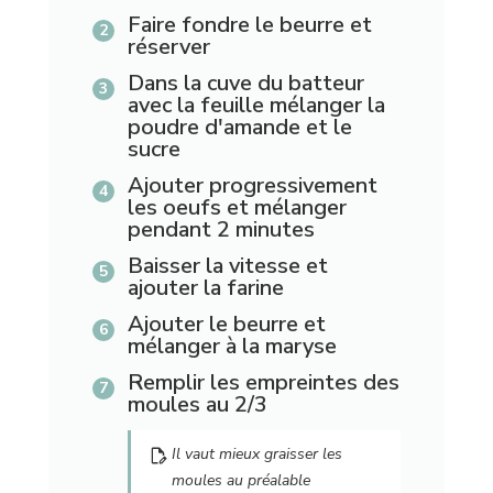
Faire fondre le beurre et
réserver
Dans la cuve du batteur
avec la feuille mélanger la
poudre d'amande et le
sucre
Ajouter progressivement
les oeufs et mélanger
pendant 2 minutes
Baisser la vitesse et
ajouter la farine
Ajouter le beurre et
mélanger à la maryse
Remplir les empreintes des
moules au 2/3
Il vaut mieux graisser les
moules au préalable