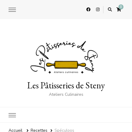
0
Les Pâtisseries de Steny
Ateliers Culinaires
Accueil
Recettes
Spéculoos