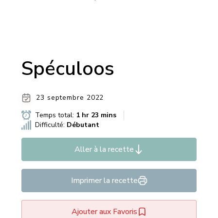
Spéculoos
23 septembre 2022
Temps total:
1 hr 23 mins
Difficulté:
Débutant
Aller à la recette
Imprimer la recette
Ajouter aux Favoris