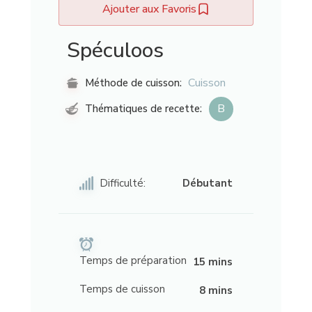
Ajouter aux Favoris
Spéculoos
Cuisson
Méthode de cuisson:
B
Thématiques de recette:
Difficulté:
Débutant
Temps de préparation
15 mins
Temps de cuisson
8 mins