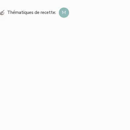
M
Thématiques de recette: