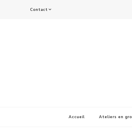
Contact
Accueil
Ateliers en gr