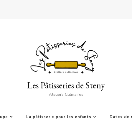
Les Pâtisseries de Steny
Ateliers Culinaires
oupe
La pâtisserie pour les enfants
Dates de 