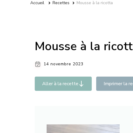
Accueil
Recettes
Mousse à la ricotta
Mousse à la ricot
14 novembre 2023
Aller à la recette
Imprimer la r