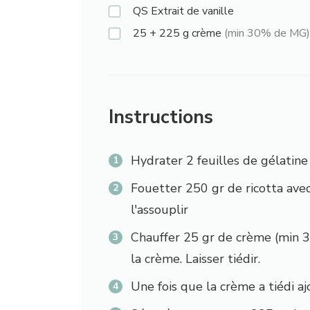
QS
Extrait de vanille
25 + 225
g
crème
(min 30% de MG)
Instructions
Hydrater 2 feuilles de gélatine 
Fouetter 250 gr de ricotta avec
l'assouplir
Chauffer 25 gr de crème (min 3
la crème. Laisser tiédir.
Une fois que la crème a tiédi ajo