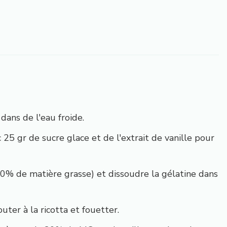
dans de l'eau froide.
 25 gr de sucre glace et de l'extrait de vanille pour
0% de matière grasse) et dissoudre la gélatine dans
uter à la ricotta et fouetter.