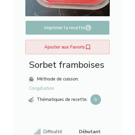
Imprimer la recette
Ajouter aux Favoris
Sorbet framboises
Méthode de cuisson:
Congélation
S
Thématiques de recette:
Difficulté:
Débutant