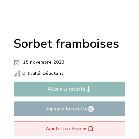
Sorbet framboises
15 novembre 2023
Difficulté:
Débutant
Aller à la recette
Imprimer la recette
Ajouter aux Favoris