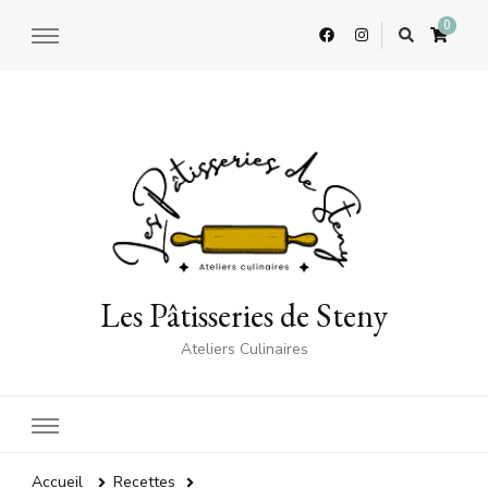
0
Les Pâtisseries de Steny
Ateliers Culinaires
Accueil
Recettes