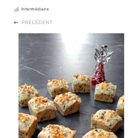
Intermédiaire
PRÉCÉDENT