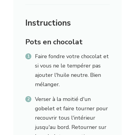
Instructions
Pots en chocolat
Faire fondre votre chocolat et
si vous ne le tempérer pas
ajouter l'huile neutre. Bien
mélanger.
Verser à la moitié d'un
gobelet et faire tourner pour
recouvrir tous l'intérieur
jusqu'au bord. Retourner sur