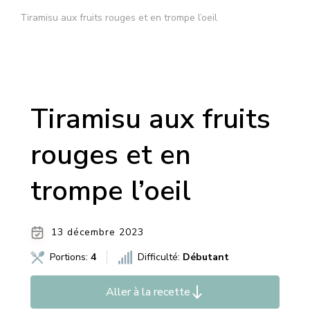
Tiramisu aux fruits rouges et en trompe l’oeil
Tiramisu aux fruits
rouges et en
trompe l’oeil
13 décembre 2023
Portions:
4
Difficulté:
Débutant
Aller à la recette