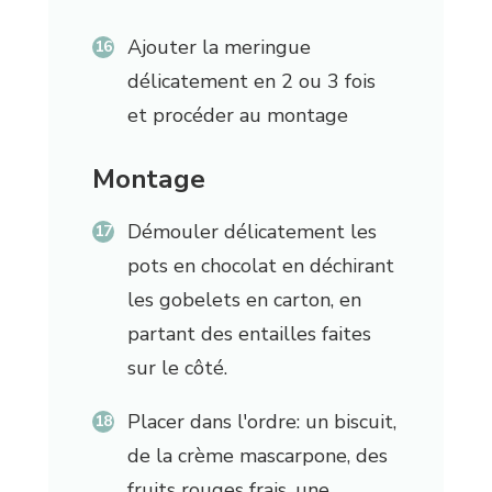
Ajouter la meringue
délicatement en 2 ou 3 fois
et procéder au montage
Montage
Démouler délicatement les
pots en chocolat en déchirant
les gobelets en carton, en
partant des entailles faites
sur le côté.
Placer dans l'ordre: un biscuit,
de la crème mascarpone, des
fruits rouges frais, une