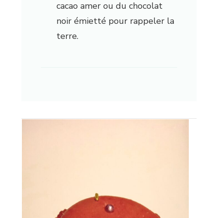
cacao amer ou du chocolat
noir émietté pour rappeler la
terre.