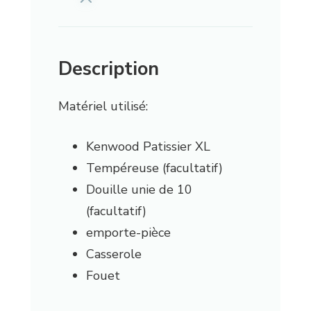
Description
Matériel utilisé:
Kenwood Patissier XL
Tempéreuse (facultatif)
Douille unie de 10
(facultatif)
emporte-pièce
Casserole
Fouet