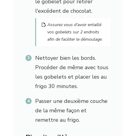
le gobelet pour retirer
l'excédent de chocolat.
Assurez vous d'avoir entaillé
vos gobelets sur 2 endroits
afin de faciliter le démoulage.
Nettoyer bien les bords.
Procéder de même avec tous
les gobelets et placer les au
frigo 30 minutes.
Passer une deuxième couche
de la même façon et
remettre au frigo.