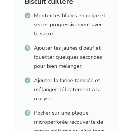
Biscuit cuillère
Monter les blancs en neige et
serrer progressivement avec
le sucre.
Ajouter les jaunes d'oeuf et
fouetter quelques secondes
pour bien mélanger.
Ajouter la farine tamisée et
mélanger délicatement à la
maryse
Pocher sur une plaque
microperforée recouverte de
papier sulfurisé ou d'un tapis