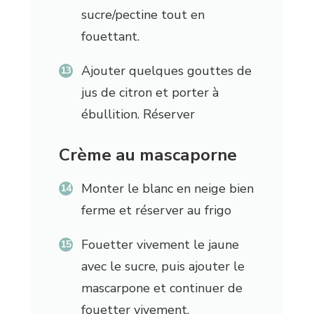
sucre/pectine tout en
fouettant.
Ajouter quelques gouttes de
jus de citron et porter à
ébullition. Réserver
Crème au mascaporne
Monter le blanc en neige bien
ferme et réserver au frigo
Fouetter vivement le jaune
avec le sucre, puis ajouter le
mascarpone et continuer de
fouetter vivement.