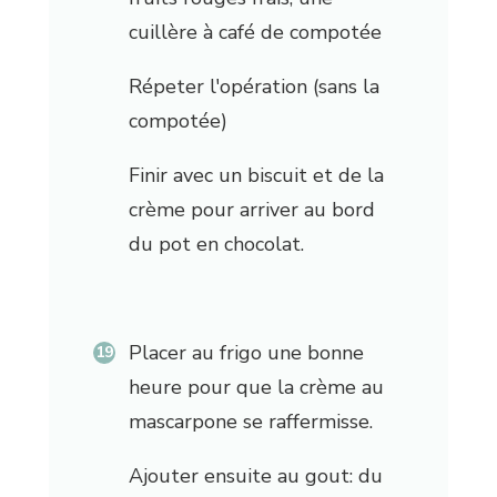
cuillère à café de compotée
Répeter l'opération (sans la
compotée)
Finir avec un biscuit et de la
crème pour arriver au bord
du pot en chocolat.
Placer au frigo une bonne
heure pour que la crème au
mascarpone se raffermisse.
Ajouter ensuite au gout: du