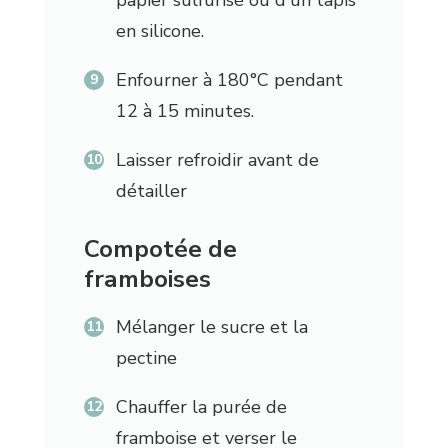
en silicone.
Enfourner à 180°C pendant
12 à 15 minutes.
Laisser refroidir avant de
détailler
Compotée de
framboises
Mélanger le sucre et la
pectine
Chauffer la purée de
framboise et verser le