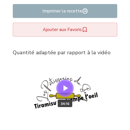
Imprimer la recette
Ajouter aux Favoris
Quantité adaptée par rapport à la vidéo