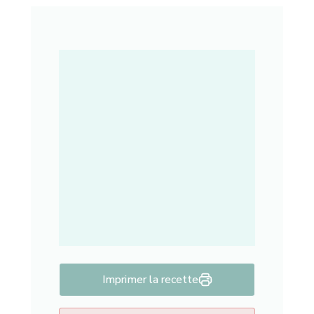
Imprimer la recette