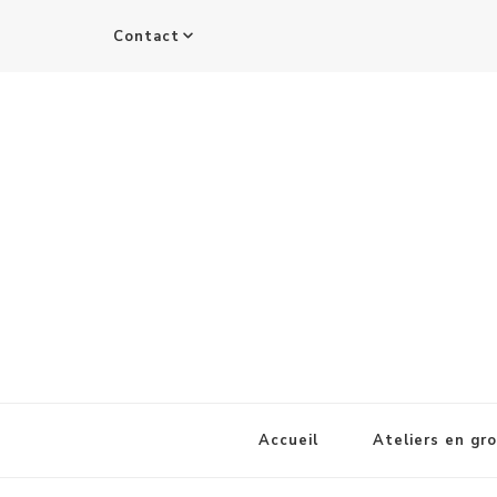
Contact
Accueil
Ateliers en gr