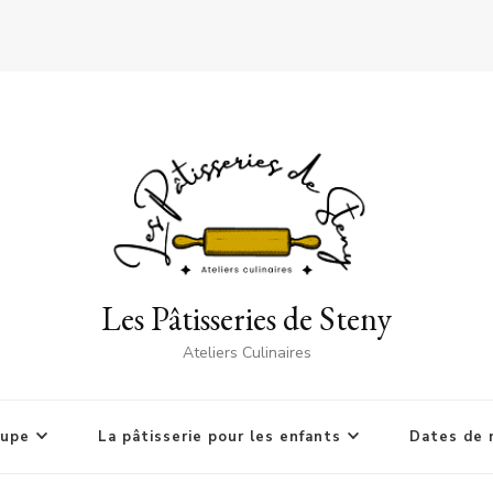
Les Pâtisseries de Steny
Ateliers Culinaires
oupe
La pâtisserie pour les enfants
Dates de 