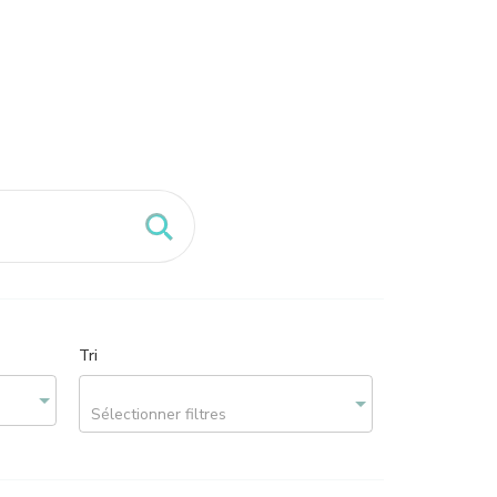
Tri
Sélectionner filtres