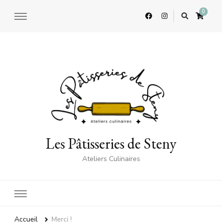
0
Les Pâtisseries de Steny
Ateliers Culinaires
Accueil
Merci !