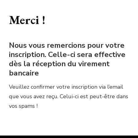
Merci !
Nous vous remercions pour votre
inscription. Celle-ci sera effective
dès la réception du virement
bancaire
Veuillez confirmer votre inscription via l’email
que vous avez reçu. Celui-ci est peut-être dans
vos spams !