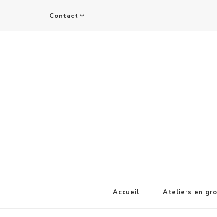
Contact
Accueil
Ateliers en gr