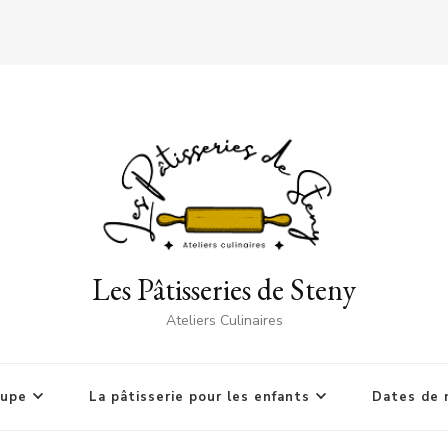
Les Pâtisseries de Steny
Ateliers Culinaires
oupe
La pâtisserie pour les enfants
Dates de 