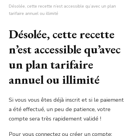
Désolée, cette recette n’est accessible qu’avec un plan
tarifaire annuel ou illimité
Désolée, cette recette
n’est accessible qu’avec
un plan tarifaire
annuel ou illimité
Si vous vous êtes déjà inscrit et si le paiement
a été effectué, un peu de patience, votre
compte sera très rapidement validé !
Pour vous connectez ou créer un compte: