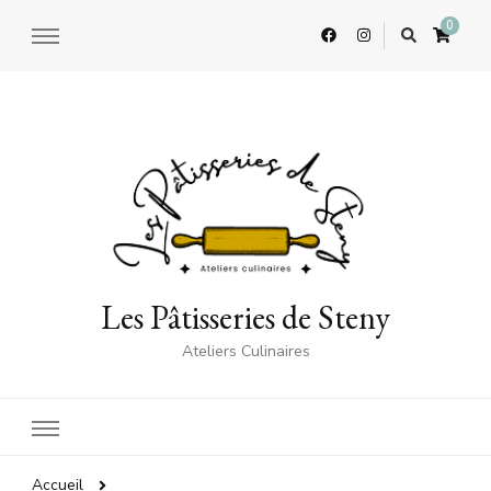
0
Les Pâtisseries de Steny
Ateliers Culinaires
Accueil