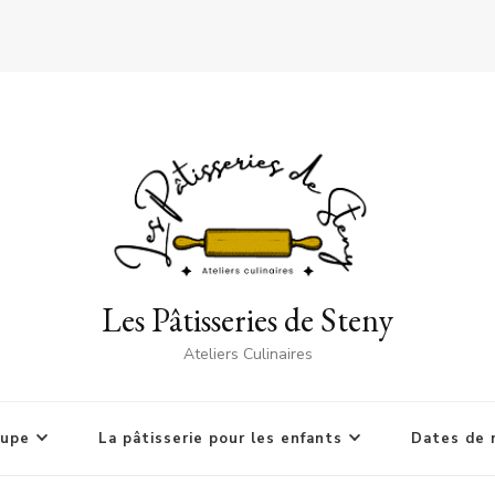
Les Pâtisseries de Steny
Ateliers Culinaires
oupe
La pâtisserie pour les enfants
Dates de 