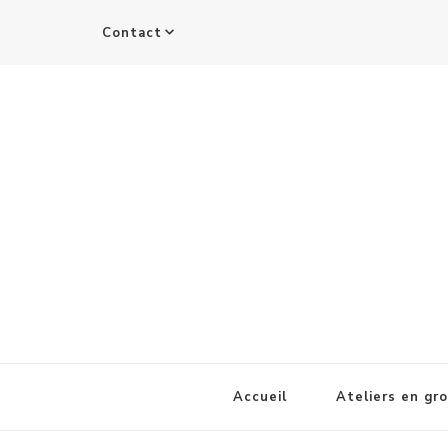
Contact
Accueil
Ateliers en gr