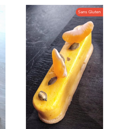
Sans Gluten