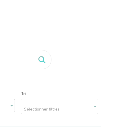
Tri
Sélectionner filtres